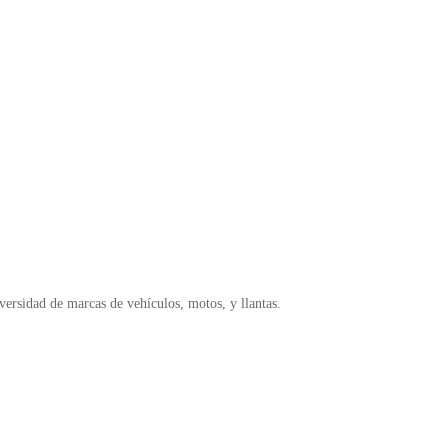
ersidad de marcas de vehículos, motos, y llantas.