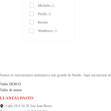
Michelin
(2)
Pirelli
(5)
Rovelo
Windforce
(1)
Somos el concesionario multimarca más grande de Nariño. Aquí encontrarás div
Taller DERCO
Taller de motos
LLANTAS PASTO
Calle 18 # 16-58 San Juan Bosco