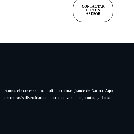
CONTACTAR
CON UN
ASESOR
Somos el concesionario multimarca más grande de Nariño. Aquí
encontrarás diversidad de marcas de vehículos, motos, y llantas.