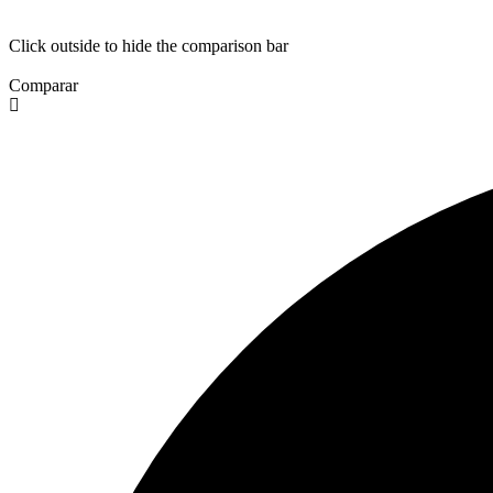
Click outside to hide the comparison bar
Comparar