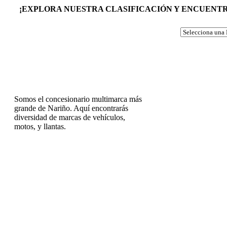
¡EXPLORA NUESTRA CLASIFICACIÓN Y ENCUENTRA
Somos el concesionario multimarca más
grande de Nariño. Aquí encontrarás
diversidad de marcas de vehículos,
motos, y llantas.