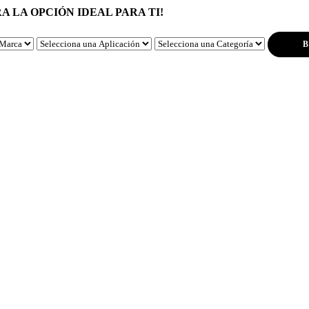
 LA OPCIÓN IDEAL PARA TI!
B