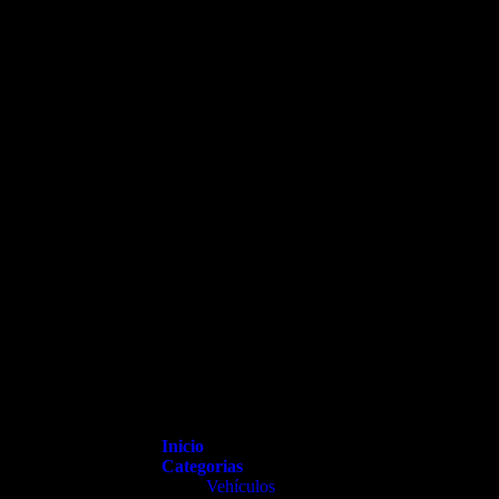
Inicio
Categorias
Vehículos