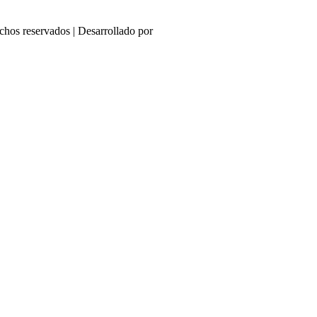
echos reservados | Desarrollado por