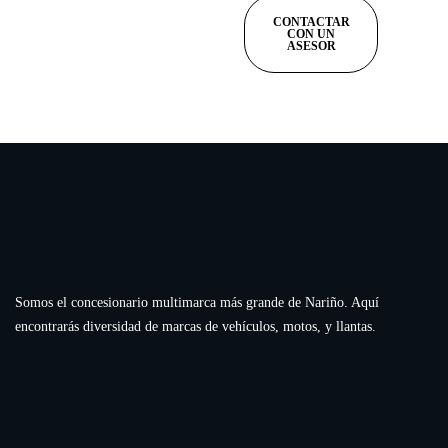
CONTACTAR
CON UN
ASESOR
Somos el concesionario multimarca más grande de Nariño. Aquí
encontrarás diversidad de marcas de vehículos, motos, y llantas.