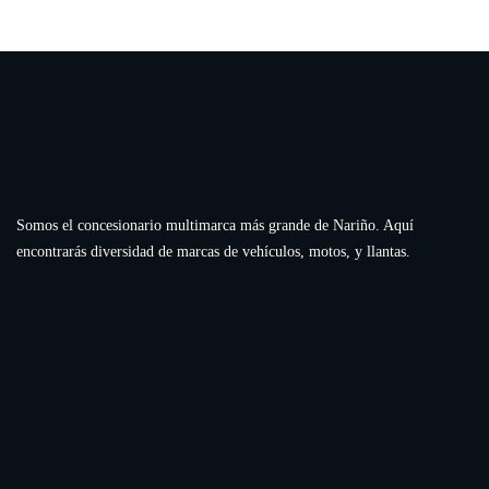
Somos el concesionario multimarca más grande de Nariño. Aquí
encontrarás diversidad de marcas de vehículos, motos, y llantas.