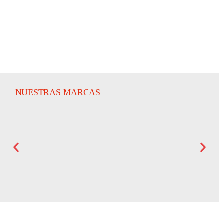
NUESTRAS MARCAS