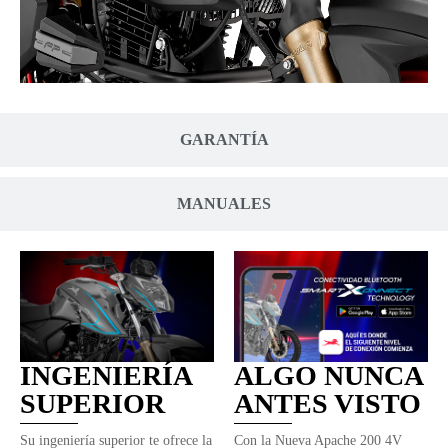
GARANTÍA
MANUALES
INGENIERÍA
ALGO NUNCA
SUPERIOR
ANTES VISTO
Su ingeniería superior te ofrece la
Con la Nueva Apache 200 4V