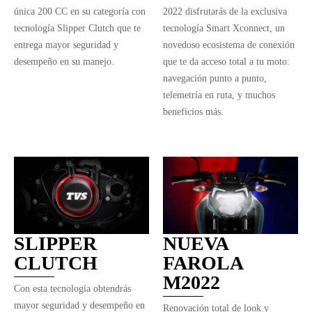
única 200 CC en su categoría con
2022 disfrutarás de la exclusiva
tecnología Slipper Clutch que te
tecnología Smart Xconnect, un
entrega mayor seguridad y
novedoso ecosistema de conexión
desempeño en su manejo.
que te da acceso total a tu moto:
navegación punto a punto,
telemetría en ruta, y muchos
beneficios más.
SLIPPER
NUEVA
CLUTCH
FAROLA
M2022
Con esta tecnología obtendrás
mayor seguridad y desempeño en
Renovación total de look y