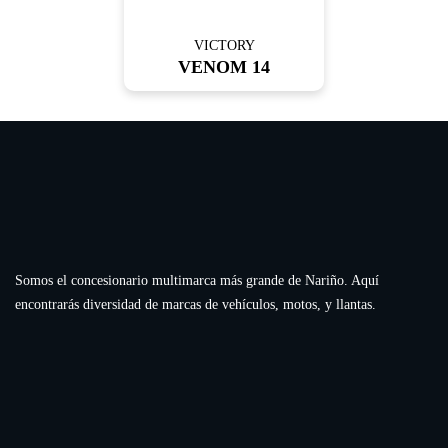
VICTORY
VENOM 14
Somos el concesionario multimarca más grande de Nariño. Aquí
encontrarás diversidad de marcas de vehículos, motos, y llantas.