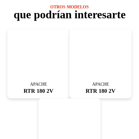
OTROS MODELOS
que podrían interesarte
APACHE
APACHE
RTR 180 2V
RTR 180 2V