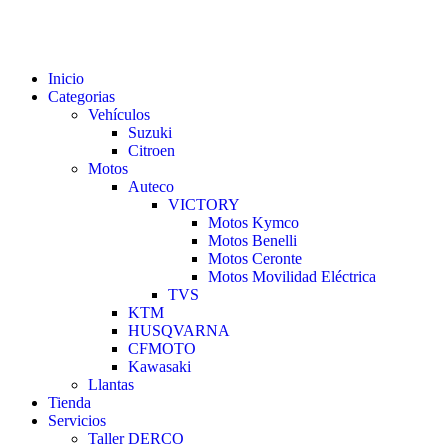
Inicio
Categorias
Vehículos
Suzuki
Citroen
Motos
Auteco
VICTORY
Motos Kymco
Motos Benelli
Motos Ceronte
Motos Movilidad Eléctrica
TVS
KTM
HUSQVARNA
CFMOTO
Kawasaki
Llantas
Tienda
Servicios
Taller DERCO