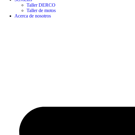
Taller DERCO
Taller de motos
Acerca de nosotros