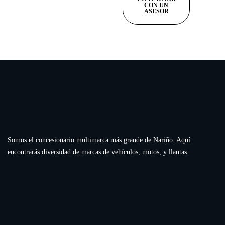
CON UN
ASESOR
Somos el concesionario multimarca más grande de Nariño. Aquí
encontrarás diversidad de marcas de vehículos, motos, y llantas.